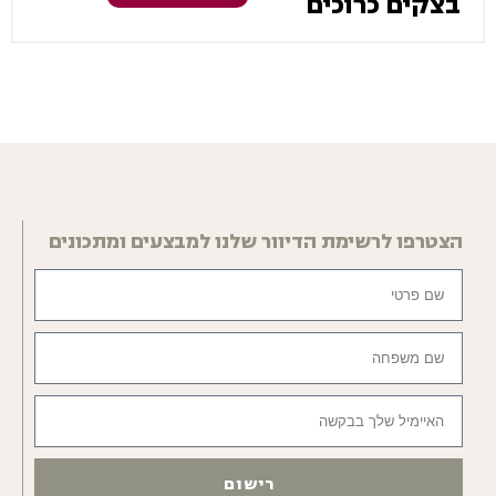
בצקים כרוכים
הצטרפו לרשימת הדיוור שלנו למבצעים ומתכונים
רישום