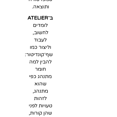
ותוצאה.
ב־ATELIER
לומדים
לחשוב,
לעבוד
וליצור כמו
שף־קונדיטור:
להבין למה
חומר
מתנהג כפי
שהוא
מתנהג,
לזהות
טעויות לפני
שהן קורות,