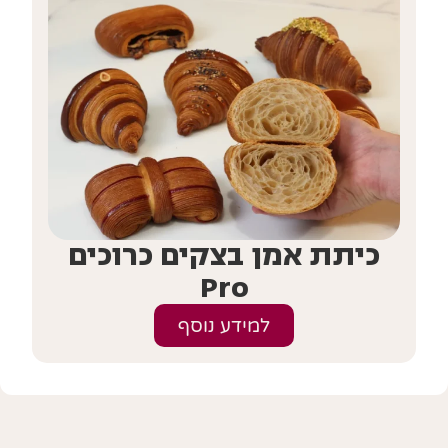
כיתת אמן בצקים כרוכים
Pro
למידע נוסף