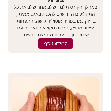
במהלך הקורס תלמד שלב אחר שלב את כל
התהליכים הדרושים להכנת באגט אמיתי,
בדיוק כמו בפריז: אוטוליז, לישה, התפחות,
עיצוב מדויק, חריצה מקצועית ואפייה עם
אידוי נכון – בעזרת מחמצת טבעית.
למידע נוסף