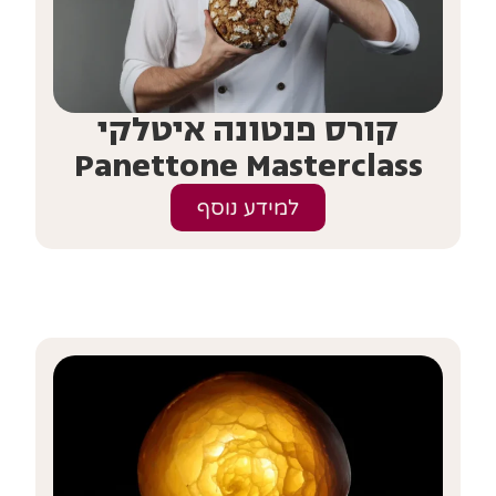
קורס פנטונה איטלקי
Panettone Masterclass
למידע נוסף