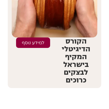
הקורס
למידע נוסף
הדיגיטלי
המקיף
בישראל
לבצקים
כרוכים