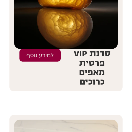
סדנת VIP
למידע נוסף
פרטית
מאפים
כרוכים