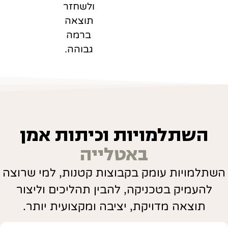
ולשחזר
תוצאה
ברמה
גבוהה.
השתלמויות וכיתות אמן
באטלייה
השתלמויות עומק בקבוצות קטנות, למי שרוצה
להעמיק בטכניקה, להבין תהליכים וליצור
תוצאה מדויקת, יציבה ומקצועית יותר.