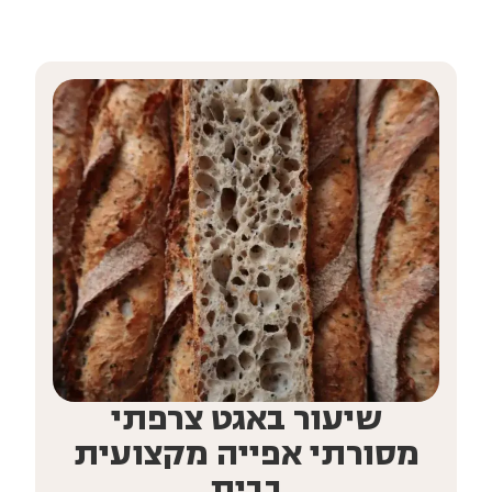
שיעור באגט צרפתי
מסורתי אפייה מקצועית
בבית