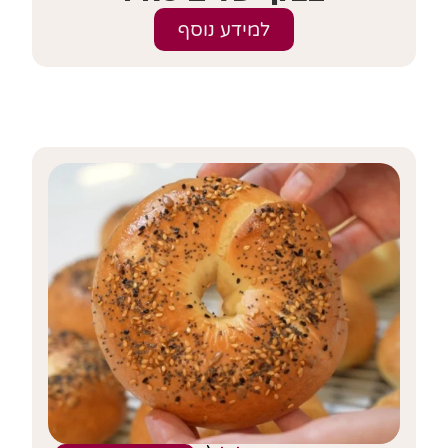
למידע נוסף