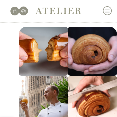
לתוכן