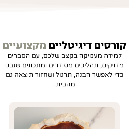
קורסים דיגיטליים
מקצועיים
למידה מעמיקה בקצב שלכם, עם הסברים
מדויקים, תהליכים מסודרים ומתכונים שנבנו
כדי לאפשר הבנה, תרגול ושחזור תוצאה גם
מהבית.