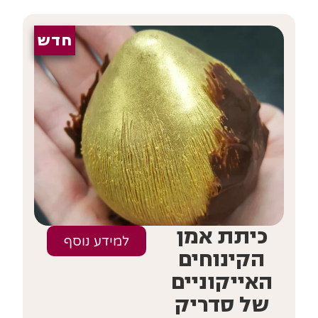
חדש
כיתת אמן
למידע נוסף
הקינוחים
האייקוניים
של סדריק