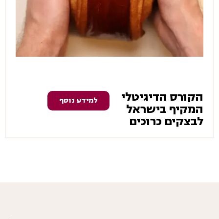
הקורס הדיגיטלי
למידע נוסף
המקיף בישראל
לבצקים כרוכים