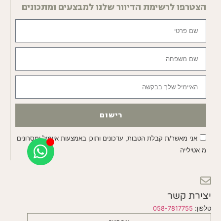
הצטרפו לרשימת הדיוור שלנו למבצעים ומתכונים
רישום
אני מאשר/ת קבלת הטבות, עדכונים ותוכן באמצעות איימיל ומסרונים
מ אטילייה
יצירת קשר
טלפון:
058-7817755