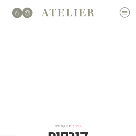
לתוכן
דף הבית
»
קורסים
קורסים