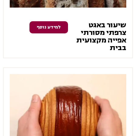
שיעור באגט
למידע נוסף
צרפתי מסורתי
אפייה מקצועית
בבית