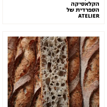
הקלאסיקה
הספרדית של
ATELIER