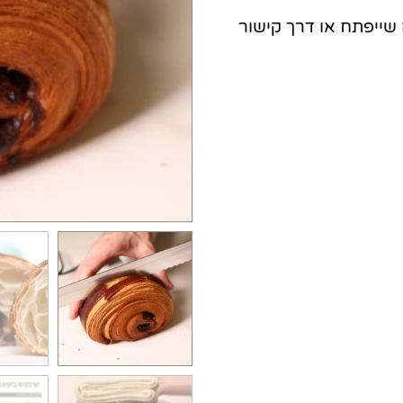
שייפתח או דרך קישור