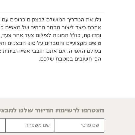
אתכם כיצד ליצור מבחר מרהיב של מאפים כרו
ומדויקת, כולל תמונות לצילום צעד אחר צע
טיפים מקצועיים והסברים על סוגי הבצקים וה
בעולם האפייה. אם אתם חובבי אפייה ביתית 
הכי חשובים במטבח שלכם.
הצטרפו לרשימת הדיוור שלנו למבצע