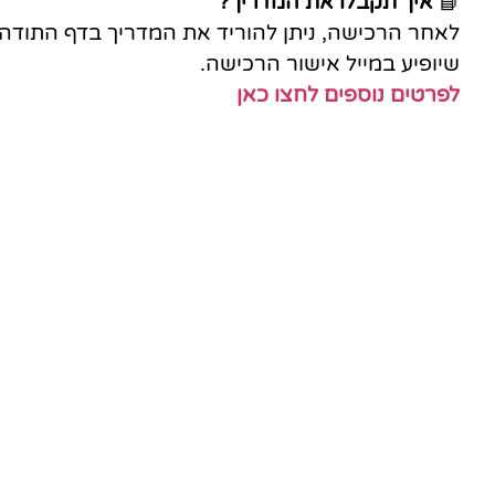
📘
איך תקבלו את המדריך?
לאחר הרכישה, ניתן להוריד את המדריך בדף התודה 
שיופיע במייל אישור הרכישה.
לפרטים נוספים לחצו כאן