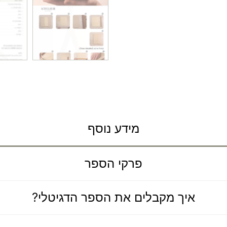
מידע נוסף
פרקי הספר
איך מקבלים את הספר הדגיטלי?