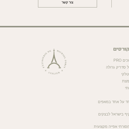
צור קשר
ורסים
 PRO
ל סדריק גרולה
טלקי
מצת
תי
ד על אחד במאפים
יף בישראל לבצקים
סורתי אפייה מקצועית