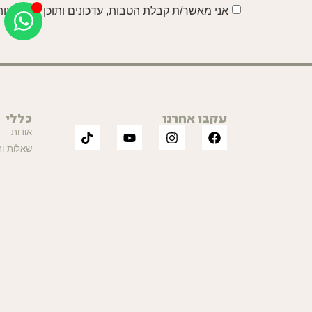
אני מאשר/ת קבלת הטבות, עדכונים ותוכן באמצעות 
עקבו אחרנו
כללי
אודות
שאלות ות