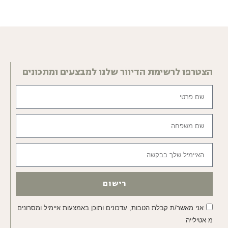
הצטרפו לרשימת הדיוור שלנו למבצעים ומתכונים
רישום
אני מאשר/ת קבלת הטבות, עדכונים ותוכן באמצעות איימיל ומסרונים
מ אטילייה