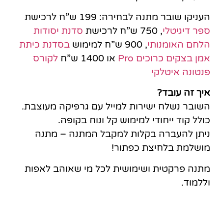
העניקו שובר מתנה לבחירה: 199 ש”ח לרכישת
ספר דיגיטלי
, 750 ש”ח לרכישת
סדנת יסודות
הלחם האומנותי
, 900 ש”ח למימוש
בסדנת כיתת
אמן בצקים כרוכים Pro
או 1400 ש”ח
לקורס
פנטונה איטלקי
איך זה עובד?
השובר נשלח ישירות למייל עם גרפיקה מעוצבת.
כולל קוד ייחודי למימוש קל ונוח בקופה.
ניתן להעברה בקלות למקבל המתנה – מתנה
מושלמת בלחיצת כפתור!
מתנה פרקטית ושימושית לכל מי שאוהב לאפות
וללמוד.