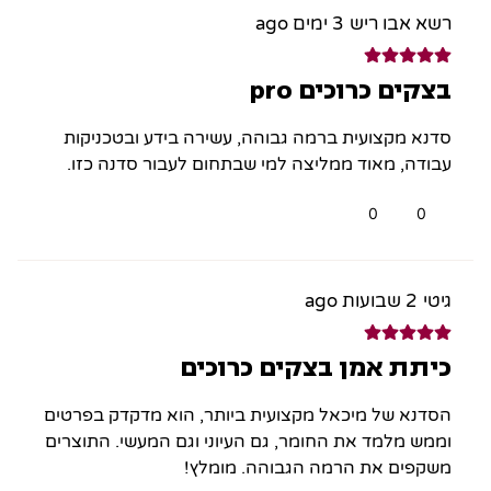
רשא אבו ריש
3 ימים ago
בצקים כרוכים pro
סדנא מקצועית ברמה גבוהה, עשירה בידע ובטכניקות
עבודה, מאוד ממליצה למי שבתחום לעבור סדנה כזו.
0
0
גיטי
2 שבועות ago
כיתת אמן בצקים כרוכים
הסדנא של מיכאל מקצועית ביותר, הוא מדקדק בפרטים
וממש מלמד את החומר, גם העיוני וגם המעשי. התוצרים
משקפים את הרמה הגבוהה. מומלץ!