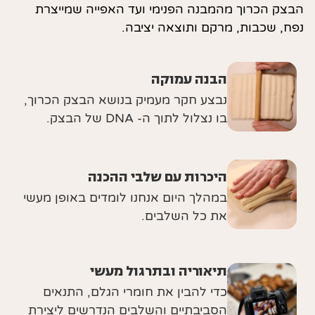
הבצק הכרוך מהמבנה הפנימי ועד האפייה שמייצרת
נפח, שכבות, מרקם ותוצאה יציבה.
הבנה עמוקה
נבצע חקר מעמיק בנושא הבצק הכרוך,
בו נצלול לתוך ה- DNA של הבצק.
היכרות עם שלבי ההכנה
במהלך היום אנחנו לומדים באופן מעשי
את כל השלבים.
תיאוריה ובתרגול מעשי
כדי להבין את חומרי הגלם, התנאים
הסביבתיים והשלבים הנדרשים ליצירת