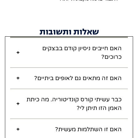
שאלות ותשובות
האם חייבים ניסיון קודם בבצקים
כרוכים?
האם זה מתאים גם לאופים ביתיים?
כבר עשיתי קורס קונדיטוריה. מה כיתת
האמן הזו תיתן לי?
האם זו השתלמות מעשית?