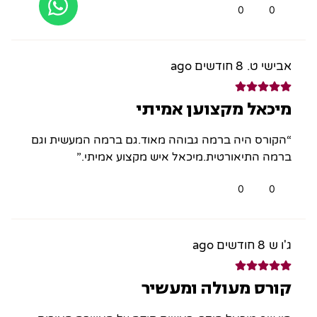
0
0
אבישי ט.
8 חודשים ago
מיכאל מקצוען אמיתי
“הקורס היה ברמה גבוהה מאוד.גם ברמה המעשית וגם
ברמה התיאורטית.מיכאל איש מקצוע אמיתי.”
0
0
ג'ו ש
8 חודשים ago
קורס מעולה ומעשיר