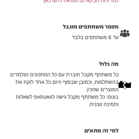
למדיניות הביטולים המלאה לחצו כאן
מספר משתתפים מוגבל
עד 6 משתתפים בלבד
מה כלול
כל משתתף מקבל חוברת עם כל המתכונים הנלמדים
בהשתלמות, וכמובן שבסוף היום כל אחד לוקח את
המוצרים שהכין.
בונוס: כל משתתף מקבל גישה לוואטסאפ לשאלות
ותמיכה טכנית.
למי זה מתאים