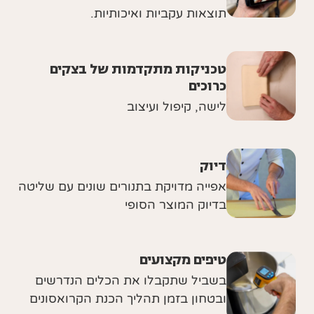
תוצאות עקביות ואיכותיות.
טכניקות מתקדמות של בצקים
כרוכים
לישה, קיפול ועיצוב
דיוק
אפייה מדויקת בתנורים שונים עם שליטה
בדיוק המוצר הסופי
טיפים מקצועים
בשביל שתקבלו את הכלים הנדרשים
ובטחון בזמן תהליך הכנת הקרואסונים