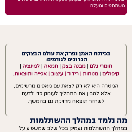
משתתפים ומעלה
בכיתת האמן נפרק את עולם הבצקים
הכרוכים לגורמים:
חומרי גלם
|
מבנה בצק
|
חמאה
|
למינציה
|
קיפולים
|
מנוחות | רידוד | עיצוב | אפייה ותוצאות.
המטרה היא לא רק לצאת עם מאפים מרשימים,
אלא להבין את התהליך לעומק כדי לדעת
לשחזר תוצאה מדויקת גם בהמשך.
מה נלמד במהלך ההשתלמות
במהלך ההשתלמות נעמיק בכל שלב שמשפיע על