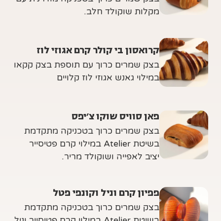
מקלות שוקולד חלב.
קרואסון בי קולר קרם אגוזי לוז
בצק שמרים כרוך עם תוספת בצק קקאו
במילוי גאנש אגוזי לוז קלויים
פאן סוויס שוקו צ׳יפס
בצק שמרים כרוך בטכניקה מתקדמת
בשיטת Atelier במילוי קרם פטיסייר
יציב לאפייה ושוקולד מריר.
פפיון קרם וניל וקונפי פטל
בצק שמרים כרוך בטכניקה מתקדמת
בשיטת Atelier במילוי קרם פטיסייר וניל