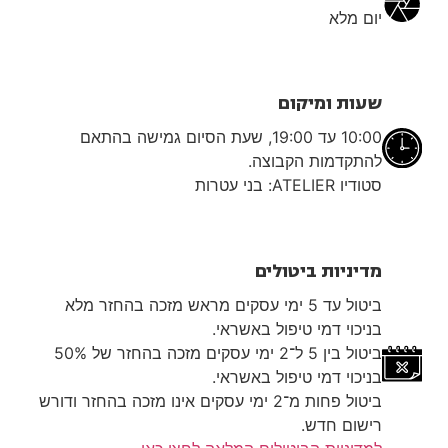
יום מלא
שעות ומיקום
10:00 עד 19:00, שעת הסיום גמישה בהתאם
להתקדמות הקבוצה.
סטודיו ATELIER: בני עטרות
מדיניות ביטולים
ביטול עד 5 ימי עסקים מראש מזכה בהחזר מלא
בניכוי דמי טיפול באשראי.
ביטול בין 5 ל־2 ימי עסקים מזכה בהחזר של 50%
בניכוי דמי טיפול באשראי.
ביטול פחות מ־2 ימי עסקים אינו מזכה בהחזר ודורש
רישום חדש.