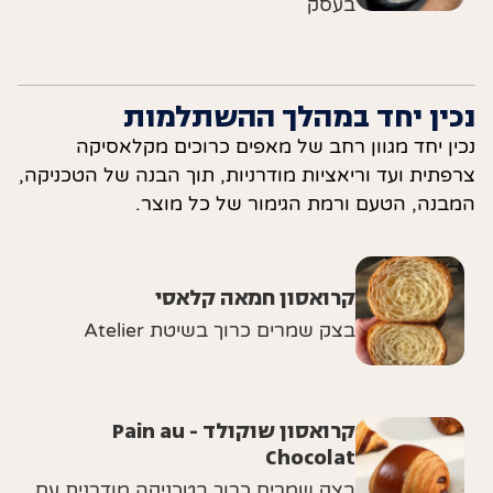
בעסק
נכין יחד במהלך ההשתלמות
נכין יחד מגוון רחב של מאפים כרוכים מקלאסיקה
צרפתית ועד וריאציות מודרניות, תוך הבנה של הטכניקה,
המבנה, הטעם ורמת הגימור של כל מוצר.
קרואסון חמאה קלאסי
בצק שמרים כרוך בשיטת Atelier
קרואסון שוקולד - Pain au
Chocolat
בצק שמרים כרוך בטכניקה מודרנית עם