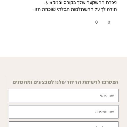
ניכרת ההשקעה שלך בקורס ובמקצוע .
תודה לך על ההשתלמות הבלתי נשכחת הזו.
0
0
הצטרפו לרשימת הדיוור שלנו למבצעים ומתכונים