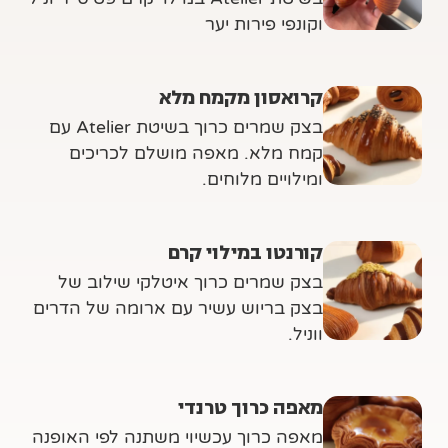
וקונפי פירות יער
קרואסון מקמח מלא
בצק שמרים כרוך בשיטת Atelier עם
קמח מלא. מאפה מושלם לכריכים
ומילויים מלוחים.
קורנטו במילוי קרם
בצק שמרים כרוך איטלקי שילוב של
בצק בריוש עשיר עם ארומה של הדרים
ווניל.
מאפה כרוך טרנדי
מאפה כרוך עכשיוי משתנה לפי האופנה