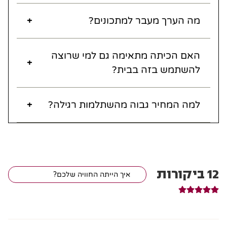
מה הערך מעבר למתכונים?
האם הכיתה מתאימה גם למי שרוצה
להשתמש בזה בבית?
למה המחיר גבוה מהשתלמות רגילה?
12
ביקורות
איך הייתה החוויה שלכם?