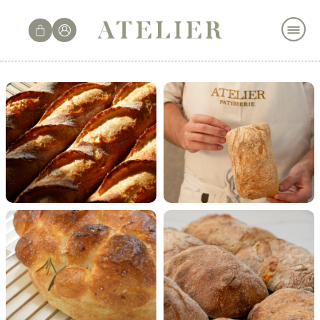
לתוכן