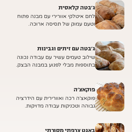
ג׳בטה קלאסית
לחם איטלקי אוורירי עם מבנה פתוח
וטעם עמוק של תסיסה ארוכה.
ג׳בטה עם זיתים וגבינות
שילוב טעמים עשיר עם עבודה נכונה
בתוספות מבלי לפגוע במבנה הבצק.
פוקאצ׳ה
פוקאצ׳ה רכה ואוורירית עם הידרציה
גבוהה וטכניקות עבודה מדויקות.
באגט צרפתי מסורתי