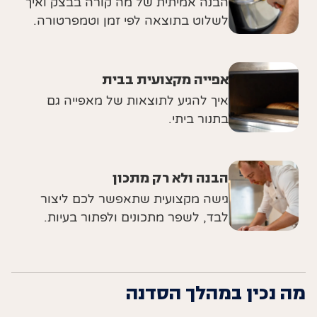
הבנה אמיתית של מה קורה בבצק ואיך
לשלוט בתוצאה לפי זמן וטמפרטורה.
אפייה מקצועית בבית
איך להגיע לתוצאות של מאפייה גם
בתנור ביתי.
הבנה ולא רק מתכון
גישה מקצועית שתאפשר לכם ליצור
לבד, לשפר מתכונים ולפתור בעיות.
מה נכין במהלך הסדנה