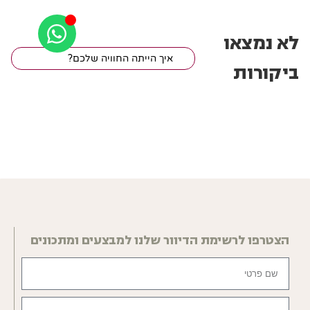
לא נמצאו
איך הייתה החוויה שלכם?
ביקורות
הצטרפו לרשימת הדיוור שלנו למבצעים ומתכונים