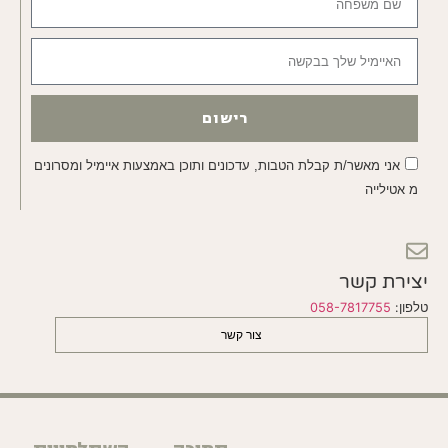
רישום
אני מאשר/ת קבלת הטבות, עדכונים ותוכן באמצעות איימיל ומסרונים
מ אטילייה
יצירת קשר
טלפון:
058-7817755
צור קשר