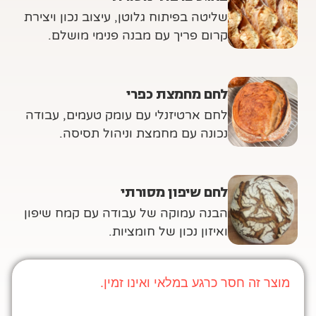
שליטה בפיתוח גלוטן, עיצוב נכון ויצירת
קרום פריך עם מבנה פנימי מושלם.
לחם מחמצת כפרי
לחם ארטיזנלי עם עומק טעמים, עבודה
נכונה עם מחמצת וניהול תסיסה.
לחם שיפון מסורתי
הבנה עמוקה של עבודה עם קמח שיפון
ואיזון נכון של חומציות.
מוצר זה חסר כרגע במלאי ואינו זמין.