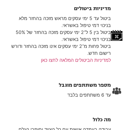
מדיניות ביטולים
ביטול עד 5 ימי עסקים מראש מזכה בהחזר מלא
בניכוי דמי טיפול באשראי.
ביטול בין 5 ל־2 ימי עסקים מזכה בהחזר של 50%
בניכוי דמי טיפול באשראי.
ביטול פחות מ־2 ימי עסקים אינו מזכה בהחזר ודורש
רישום חדש.
למדיניות הביטולים המלאה לחצו כאן
מספר משתתפים מוגבל
עד 6 משתתפים בלבד
מה כלול
עבודה בעמדה אישית עם כל הציוד וחומרי הגלם,