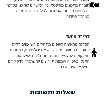
חוברת מתכונים מודפסת, כל המוצרים שהוכנו בסדנה
- נלקחים הביתה, אפשרות לצילום וידאו וכתיבה
במהלך הסדנה
למי זה מיועד
הסדנה מתאימה לאופים מתחילים השואפים לדיוק,
לחובבים המעוניינים לשדרג את יכולותיהם, למנוסים
המבקשים להעמיק בהבנת התהליכים ולאלו שכבר
התנסו באפייה אומנותית ורוצים להשתכלל (ידע קודם
יסייע אך אינו הכרחי).
שאלות ותשובות