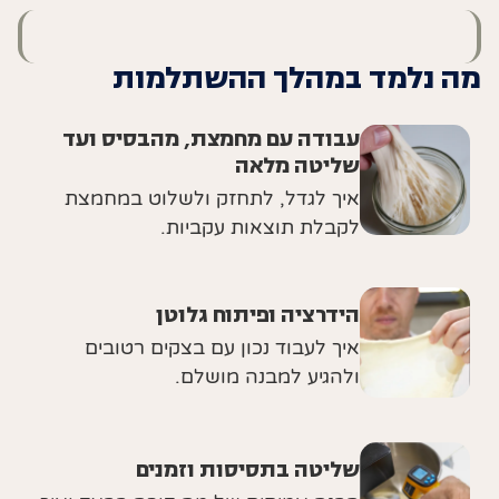
מה נלמד במהלך ההשתלמות
עבודה עם מחמצת, מהבסיס ועד
שליטה מלאה
איך לגדל, לתחזק ולשלוט במחמצת
לקבלת תוצאות עקביות.
הידרציה ופיתוח גלוטן
איך לעבוד נכון עם בצקים רטובים
ולהגיע למבנה מושלם.
שליטה בתסיסות וזמנים