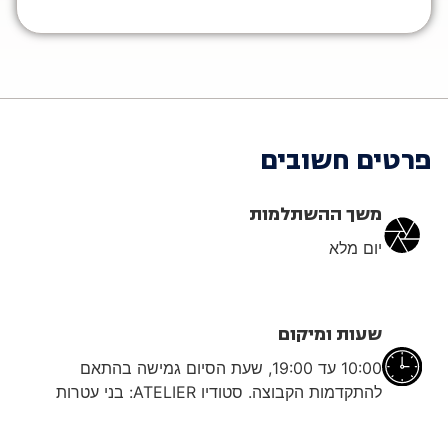
פרטים חשובים
משך ההשתלמות
יום מלא
שעות ומיקום
10:00 עד 19:00, שעת הסיום גמישה בהתאם
להתקדמות הקבוצה. סטודיו ATELIER: בני עטרות