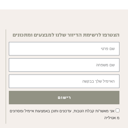
הצטרפו לרשימת הדיוור שלנו למבצעים ומתכונים
רישום
אני מאשר/ת קבלת הטבות, עדכונים ותוכן באמצעות איימיל ומסרונים
מ אטילייה